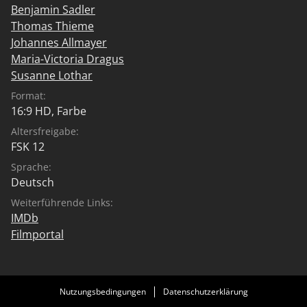
Benjamin Sadler
Thomas Thieme
Johannes Allmayer
Maria-Victoria Dragus
Susanne Lothar
Format:
16:9 HD, Farbe
Altersfreigabe:
FSK 12
Sprache:
Deutsch
Weiterführende Links:
IMDb
Filmportal
Nutzungsbedingungen
Datenschutzerklärung