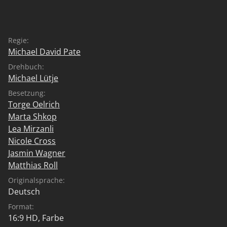
Regie:
Michael David Pate
Drehbuch:
Michael Lütje
Besetzung:
Torge Oelrich
Marta Shkop
Lea Mirzanli
Nicole Cross
Jasmin Wagner
Matthias Roll
Originalsprache:
Deutsch
Format:
16:9 HD, Farbe