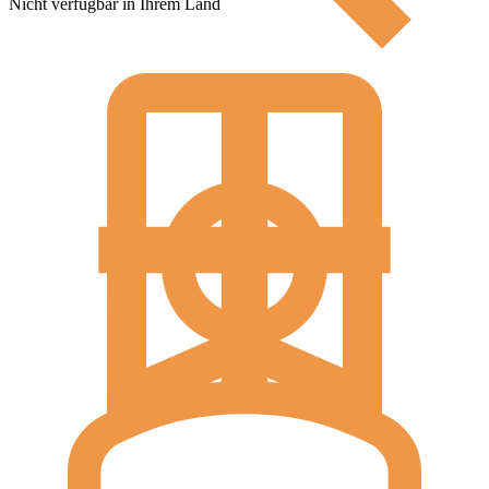
Nicht verfügbar in Ihrem Land