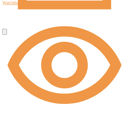
Watchlist