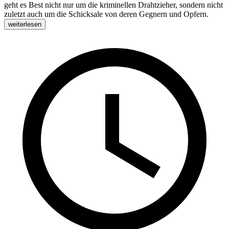
geht es Best nicht nur um die kriminellen Drahtzieher, sondern nicht
zuletzt auch um die Schicksale von deren Gegnern und Opfern.
weiterlesen