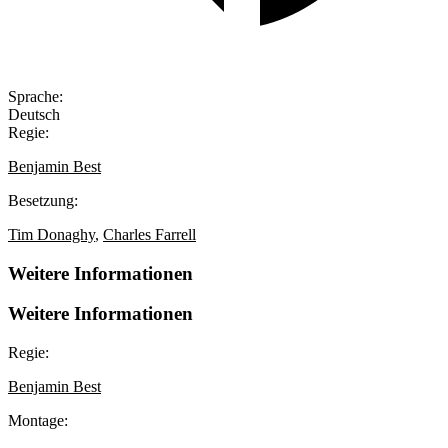
Sprache:
Deutsch
Regie:
Benjamin Best
Besetzung:
Tim Donaghy
,
Charles Farrell
Weitere Informationen
Weitere Informationen
Regie:
Benjamin Best
Montage: