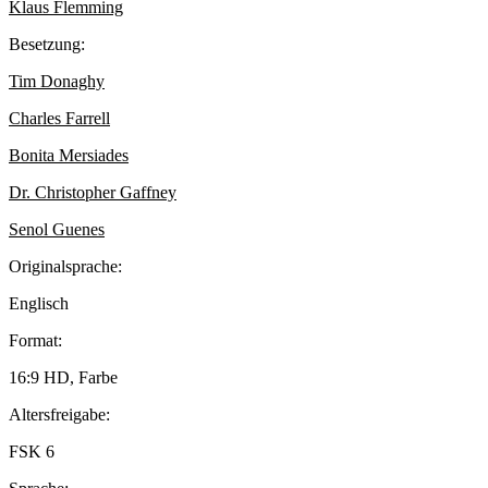
Klaus Flemming
Besetzung:
Tim Donaghy
Charles Farrell
Bonita Mersiades
Dr. Christopher Gaffney
Senol Guenes
Originalsprache:
Englisch
Format:
16:9 HD, Farbe
Altersfreigabe:
FSK 6