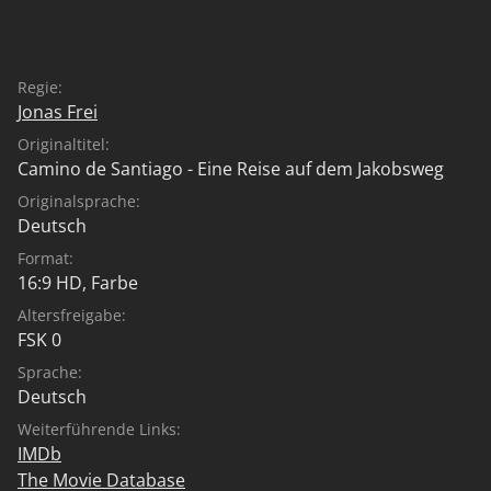
Regie:
Jonas Frei
Originaltitel:
Camino de Santiago - Eine Reise auf dem Jakobsweg
Originalsprache:
Deutsch
Format:
16:9 HD, Farbe
Altersfreigabe:
FSK 0
Sprache:
Deutsch
Weiterführende Links:
IMDb
The Movie Database