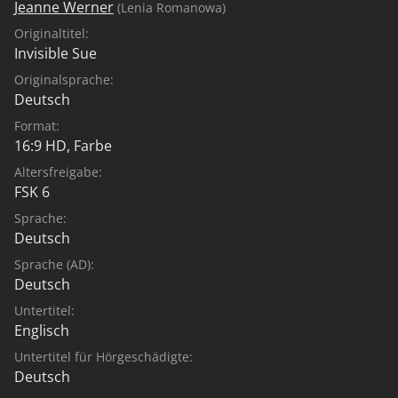
Jeanne Werner
(Lenia Romanowa)
Originaltitel:
Invisible Sue
Originalsprache:
Deutsch
Format:
16:9 HD, Farbe
Altersfreigabe:
FSK 6
Sprache:
Deutsch
Sprache (AD):
Deutsch
Untertitel:
Englisch
Untertitel für Hörgeschädigte:
Deutsch