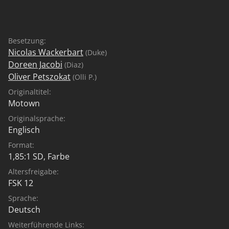
Besetzung:
Nicolas Wackerbart
(Duke)
Doreen Jacobi
(Diaz)
Oliver Petszokat
(Olli P.)
Originaltitel:
Motown
Originalsprache:
Englisch
Format:
1,85:1 SD, Farbe
Altersfreigabe:
FSK 12
Sprache:
Deutsch
Weiterführende Links: