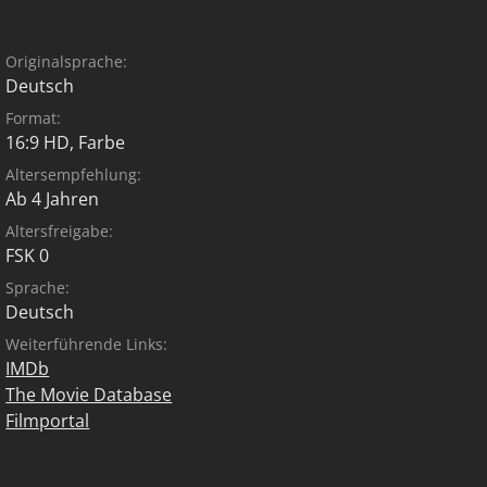
Originalsprache:
Deutsch
Format:
16:9 HD, Farbe
Altersempfehlung:
Ab 4 Jahren
Altersfreigabe:
FSK 0
Sprache:
Deutsch
Weiterführende Links:
IMDb
The Movie Database
Filmportal