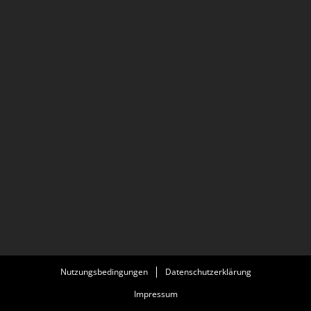
Nutzungsbedingungen
Datenschutzerklärung
Impressum