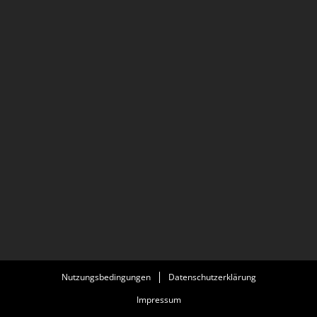
Nutzungsbedingungen
Datenschutzerklärung
Impressum