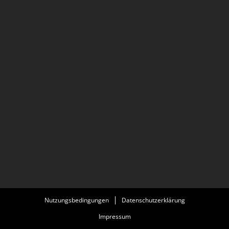
Nutzungsbedingungen
Datenschutzerklärung
Impressum