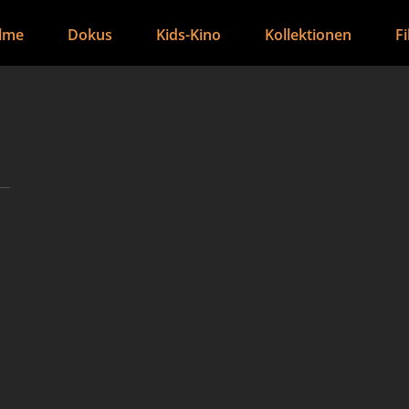
ilme
Dokus
Kids-Kino
Kollektionen
F