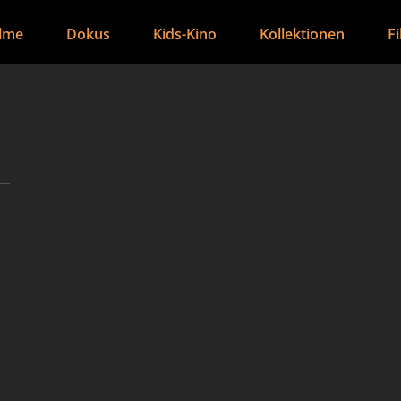
ilme
Dokus
Kids-Kino
Kollektionen
F