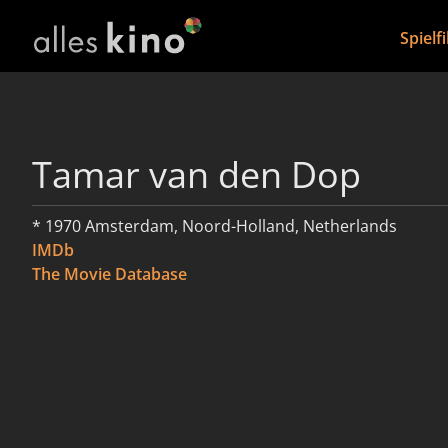
Spielf
Tamar van den Dop
* 1970 Amsterdam, Noord-Holland, Netherlands
IMDb
The Movie Database