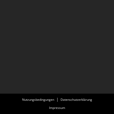
Nutzungsbedingungen
Datenschutzerklärung
Impressum