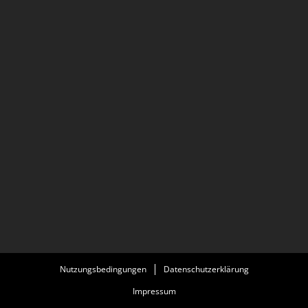
Nutzungsbedingungen
Datenschutzerklärung
Impressum