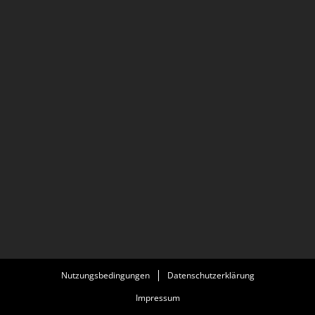
Nutzungsbedingungen
Datenschutzerklärung
Impressum