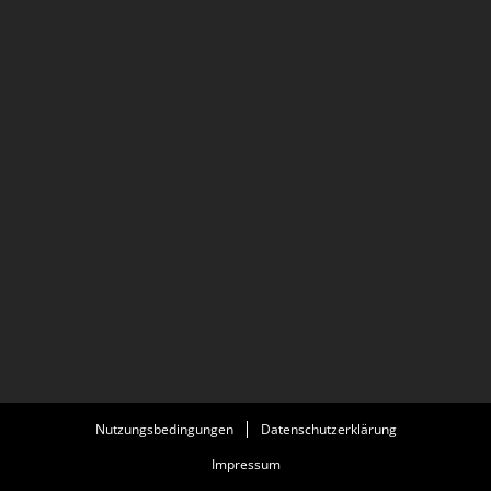
Nutzungsbedingungen
Datenschutzerklärung
Impressum