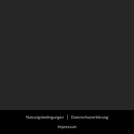
Nutzungsbedingungen
Datenschutzerklärung
Impressum