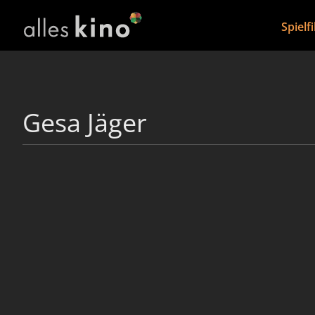
Spielf
Gesa Jäger