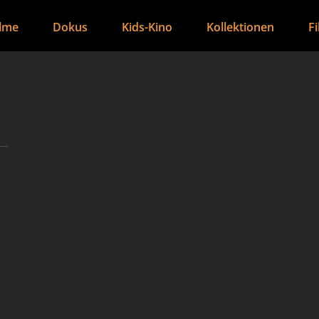
ilme
Dokus
Kids-Kino
Kollektionen
F