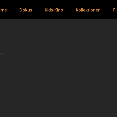
ilme
Dokus
Kids-Kino
Kollektionen
F