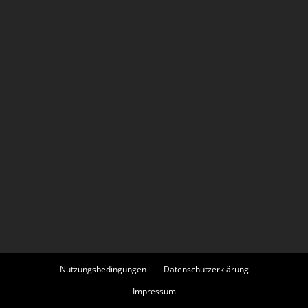
Nutzungsbedingungen
Datenschutzerklärung
Impressum