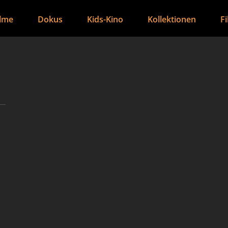
ilme
Dokus
Kids-Kino
Kollektionen
F