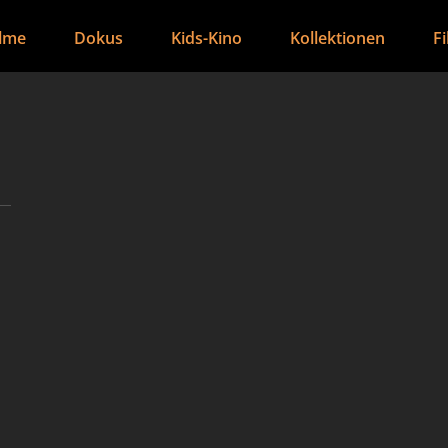
ilme
Dokus
Kids-Kino
Kollektionen
F