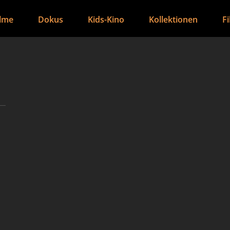
ilme
Dokus
Kids-Kino
Kollektionen
F