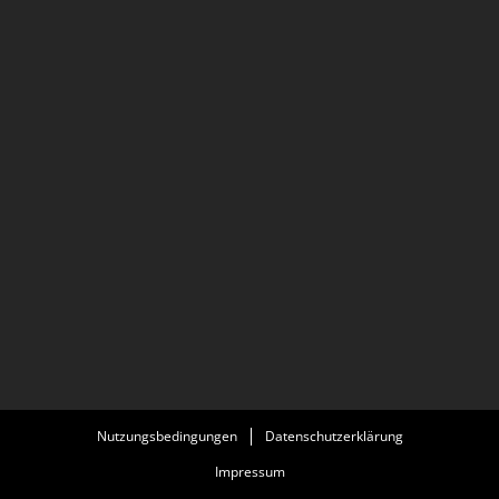
Nutzungsbedingungen
Datenschutzerklärung
Impressum