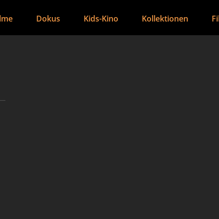
ilme
Dokus
Kids-Kino
Kollektionen
F