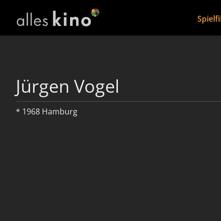
Spielf
Jürgen Vogel
* 1968 Hamburg