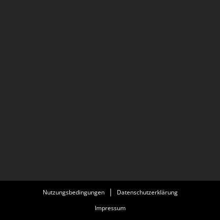
Nutzungsbedingungen
Datenschutzerklärung
Impressum