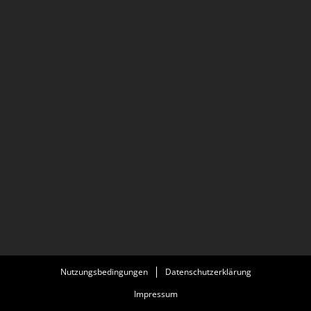
Nutzungsbedingungen
Datenschutzerklärung
Impressum