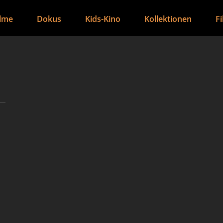
ilme
Dokus
Kids-Kino
Kollektionen
F