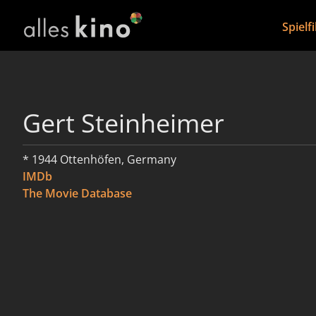
Spielf
Gert Steinheimer
* 1944 Ottenhöfen, Germany
IMDb
The Movie Database