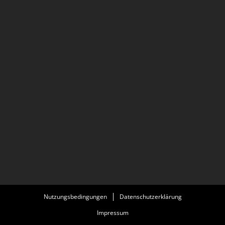
Nutzungsbedingungen
Datenschutzerklärung
Impressum