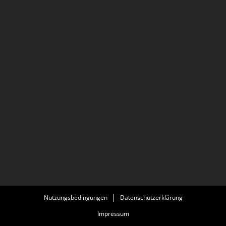
Nutzungsbedingungen
Datenschutzerklärung
Impressum