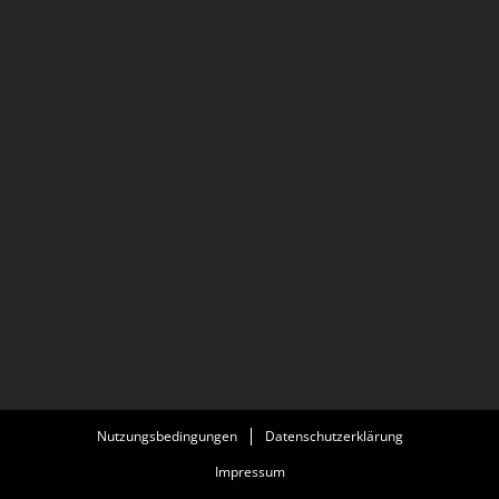
Nutzungsbedingungen
Datenschutzerklärung
Impressum