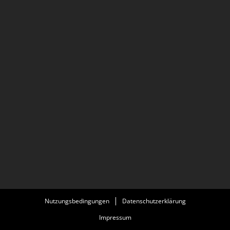
Nutzungsbedingungen
Datenschutzerklärung
Impressum