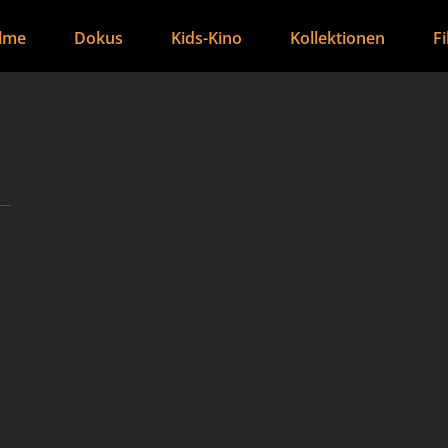
ilme
Dokus
Kids-Kino
Kollektionen
F