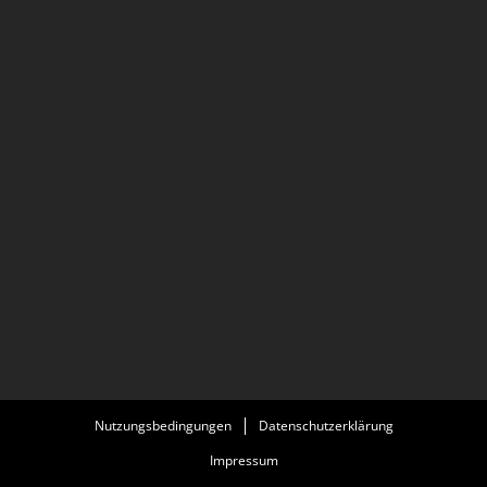
Nutzungsbedingungen
Datenschutzerklärung
Impressum