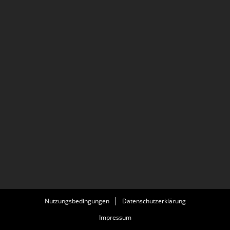
Nutzungsbedingungen
Datenschutzerklärung
Impressum