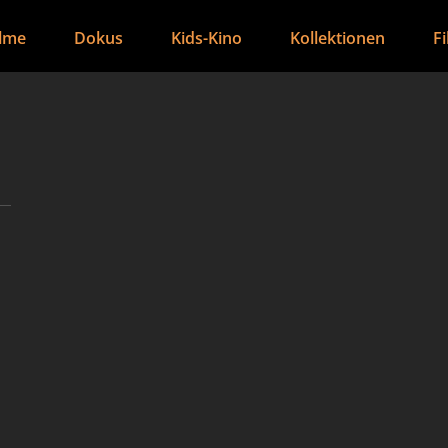
ilme
Dokus
Kids-Kino
Kollektionen
F