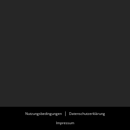
Nutzungsbedingungen
Datenschutzerklärung
Impressum