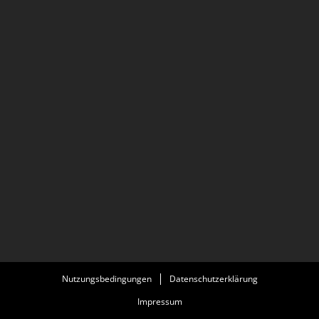
Nutzungsbedingungen
Datenschutzerklärung
Impressum