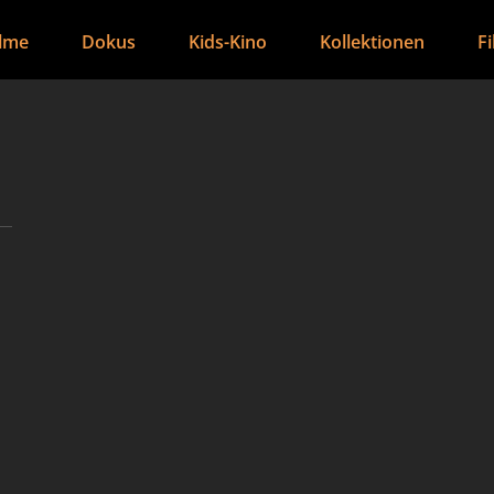
ilme
Dokus
Kids-Kino
Kollektionen
F