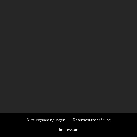
Nutzungsbedingungen
Datenschutzerklärung
Impressum