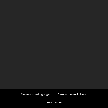
Nutzungsbedingungen
Datenschutzerklärung
Impressum