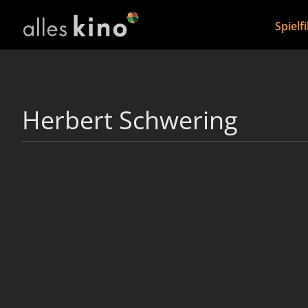
Spielf
Herbert Schwering