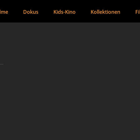
ilme
Dokus
Kids-Kino
Kollektionen
F