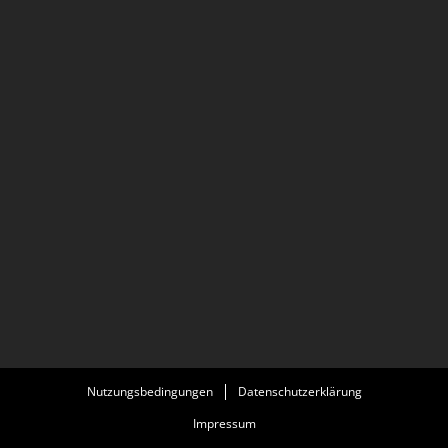
Nutzungsbedingungen
Datenschutzerklärung
Impressum