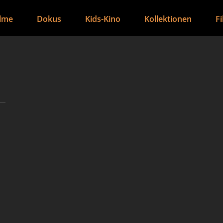
ilme
Dokus
Kids-Kino
Kollektionen
F