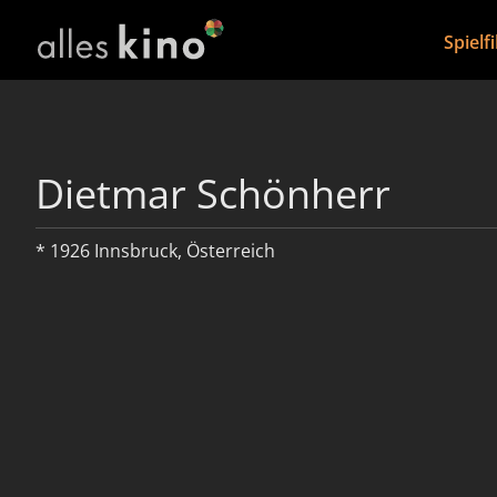
Spielf
Dietmar Schönherr
* 1926 Innsbruck, Österreich