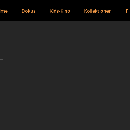
ilme
Dokus
Kids-Kino
Kollektionen
F