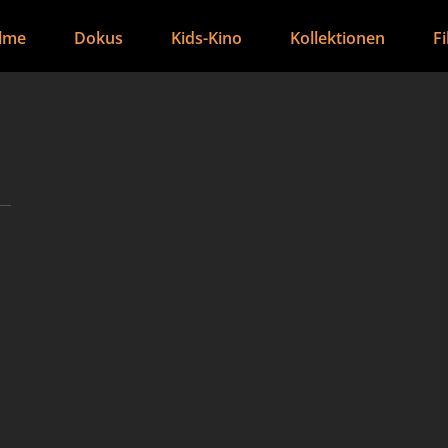
ilme
Dokus
Kids-Kino
Kollektionen
F