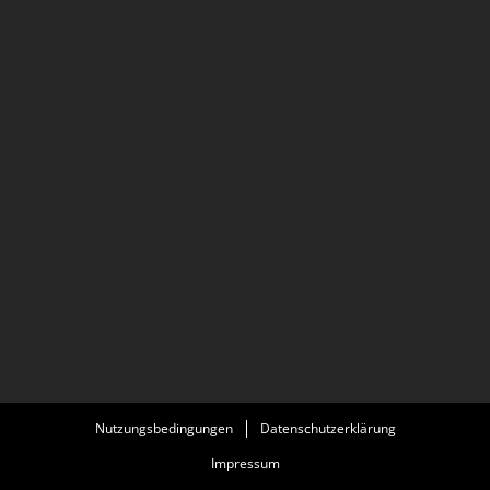
Nutzungsbedingungen
Datenschutzerklärung
Impressum