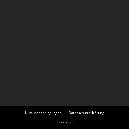
Nutzungsbedingungen
Datenschutzerklärung
Impressum