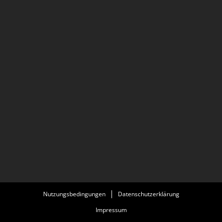
Nutzungsbedingungen
Datenschutzerklärung
Impressum