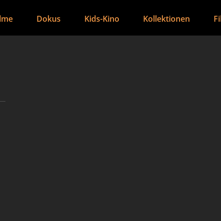
ilme
Dokus
Kids-Kino
Kollektionen
F